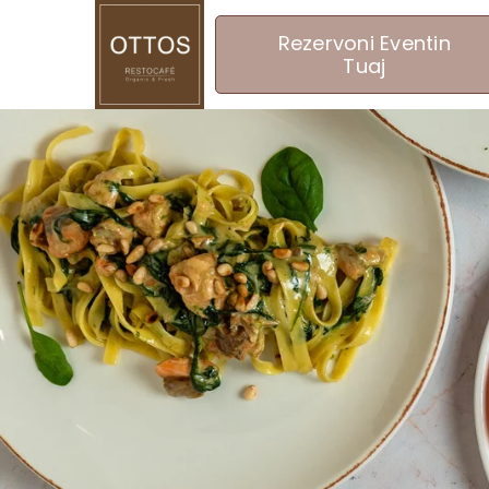
Rezervoni Eventin
Tuaj