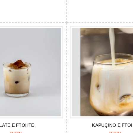
LATE E FTOHTE
KAPUÇINO E FTO