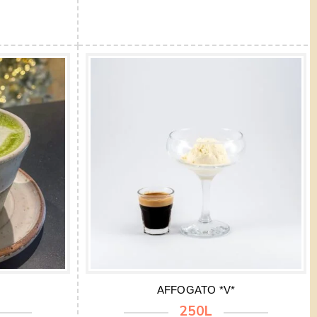
AFFOGATO *V*
250L